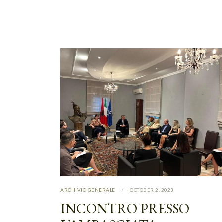
ARCHIVIO GENERALE
OCTOBER 2, 2023
INCONTRO PRESSO