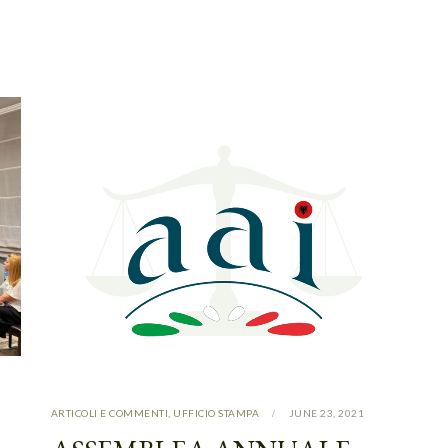
ARTICOLI E COMMENTI
,
UFFICIO STAMPA
JUNE 23, 2021