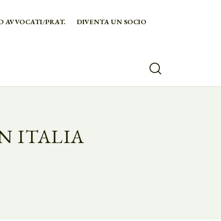
O AVVOCATI/PRAT.
DIVENTA UN SOCIO
N ITALIA